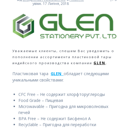
увімк. 17 Липня, 2018
Уважаемые клиенты, спешим Вас уведомить о
пополнении ассортимента пластиковой тары
индийского производства компании
GLEN
.
Пластиковая тара
GLEN
обладает следующими
уникальными свойствами:
CFC Free – Не содержит хлорфторуглероды
Food Grade – Пищевая
Microwavable – Пригодна для микроволновых
печей
BPA Free – Не содержит Бисфенол А
Recyclable – Пригодна для переработки