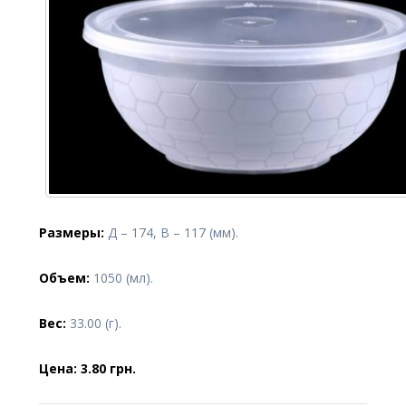
Размеры:
Д – 174, В – 117 (мм).
Объем:
1050 (мл).
Вес:
33.00 (г).
Цена: 3.80 грн.