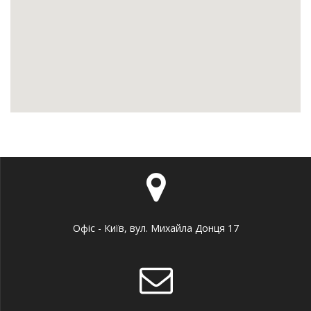
Офіс - Київ, вул. Михайла Донця 17