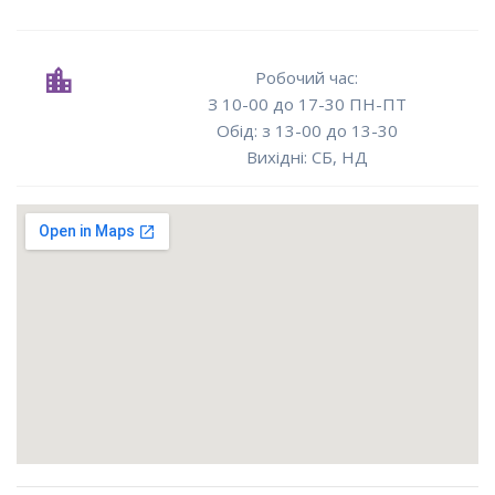
Робочий час:
З 10-00 до 17-30 ПН-ПТ
Oбід: з 13-00 до 13-30
Вихідні: СБ, НД