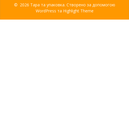
© 2026 Тара та упаковка. Створено за допомогою
WordPress та
Highlight Theme