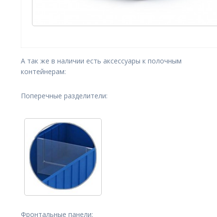
А так же в наличии есть аксессуары к полочным
контейнерам:
Поперечные разделители:
Фронтальные панели: