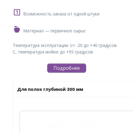
Возможность заказа от одной штуки
Материал — первичное сырье
Температура эксплуатации: от -20 до +40 градусов
С, температура мойки: до +95 градусов
Подробнее
Для полок глубиной 300 мм