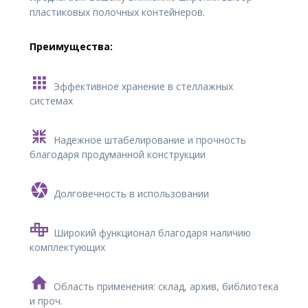
пластиковых полочных контейнеров.
Преимущества:
Эффективное хранение в стеллажных
системах
Надежное штабелирование и прочность
благодаря продуманной конструкции
Долговечность в использовании
Широкий функционал благодаря наличию
комплектующих
Область применения: склад, архив, библиотека
и проч.