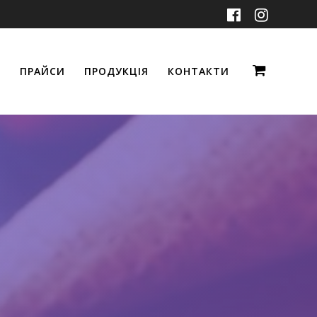
ПРАЙСИ
ПРОДУКЦІЯ
КОНТАКТИ