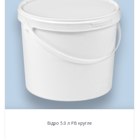
Відро 5.0 л PB кругле