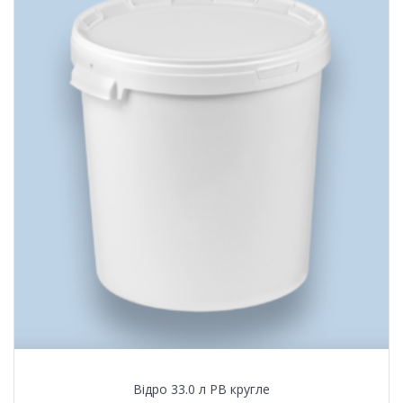
Відро 33.0 л PB кругле