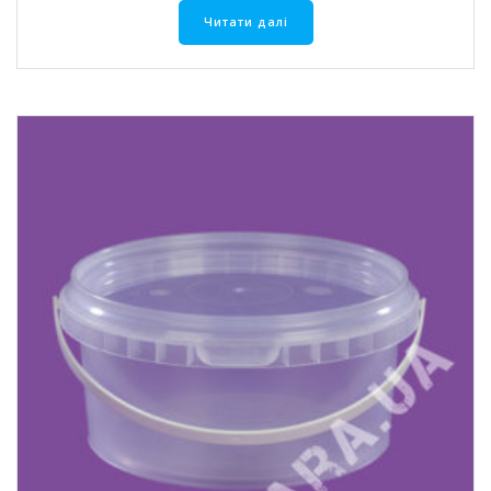
Читати далі