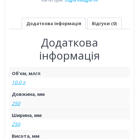
Додаткова інформація
Відгуки (0)
Додаткова
інформація
Об'єм, мл/л
10.0 л
Довжина, мм
250
Ширина, мм
250
Висота, мм