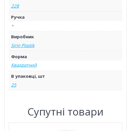
228
Ручка
+
Виробник
Sirin Plastik
Форма
Квадратний
В упаковці, шт
25
Супутні товари