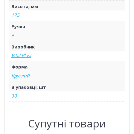
Висота, мм
175
Ручка
+
Виробник
Vital Plast
Форма
Круглий
В упаковці, шт
30
Супутні товари