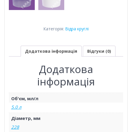
Категорія:
Відра круглі
Додаткова інформація
Відгуки (0)
Додаткова
інформація
Об'єм, мл/л
5.0 л
Діаметр, мм
228