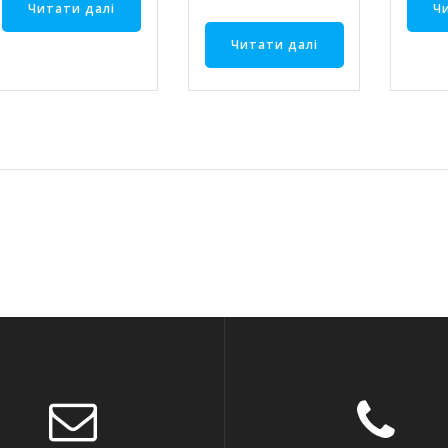
Читати далі
Ч
Читати далі