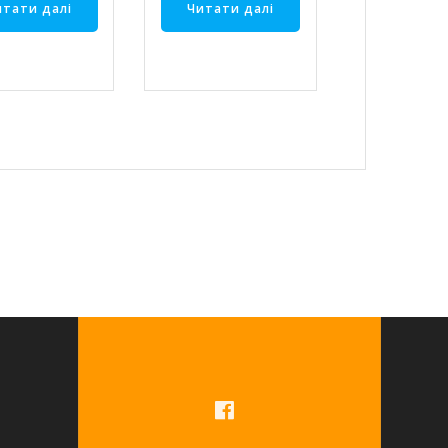
итати далі
Читати далі