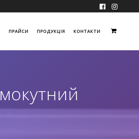
ПРАЙСИ
ПРОДУКЦІЯ
КОНТАКТИ
ямокутний