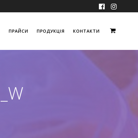
ПРАЙСИ
ПРОДУКЦІЯ
КОНТАКТИ
P_W