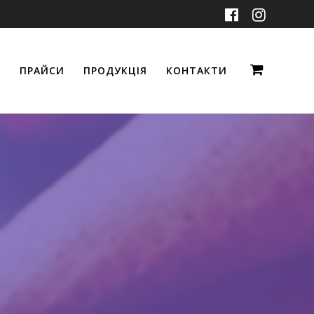
ПРАЙСИ
ПРОДУКЦІЯ
КОНТАКТИ