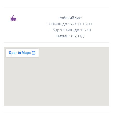
Робочий час:
З 10-00 до 17-30 ПН-ПТ
Oбід: з 13-00 до 13-30
Вихідні: СБ, НД