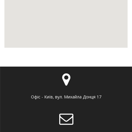
Офіс - Київ, вул. Михайла Донця 17