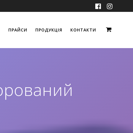
ПРАЙСИ
ПРОДУКЦІЯ
КОНТАКТИ
орований