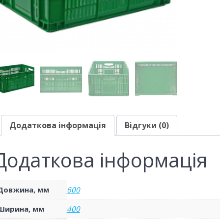
Додаткова інформація
Відгуки (0)
Додаткова інформація
Довжина, мм
600
Ширина, мм
400