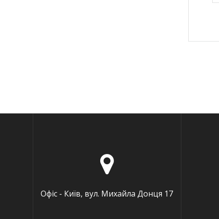
Офіс - Київ, вул. Михайла Донця 17