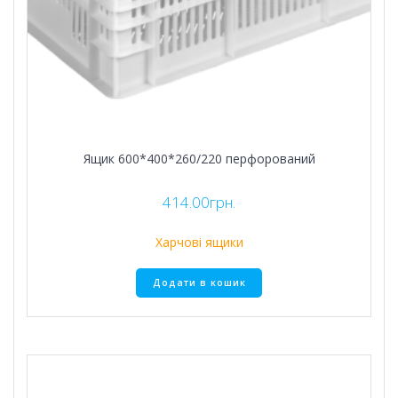
Ящик 600*400*260/220 перфорований
414.00
грн.
Харчові ящики
Додати в кошик