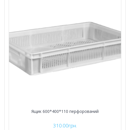
Ящик 600*400*110 перфорований
310.00
грн.