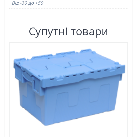
Від -30 до +50
Супутні товари