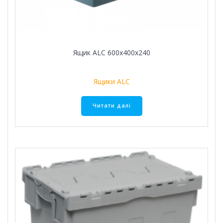
Ящик ALC 600х400х240
Ящики ALC
Читати далі